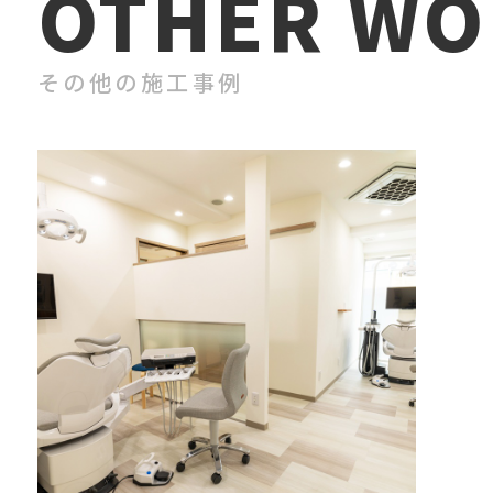
OTHER WO
その他の施工事例