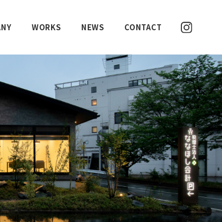
ANY
WORKS
NEWS
CONTACT