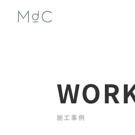
WOR
施工事例